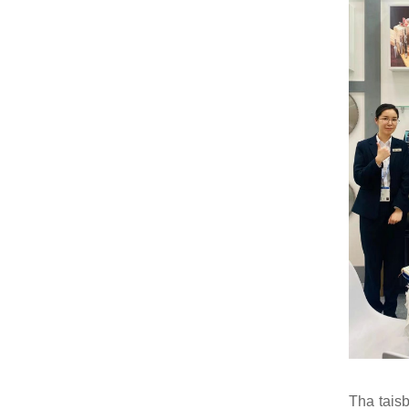
Tha taisb