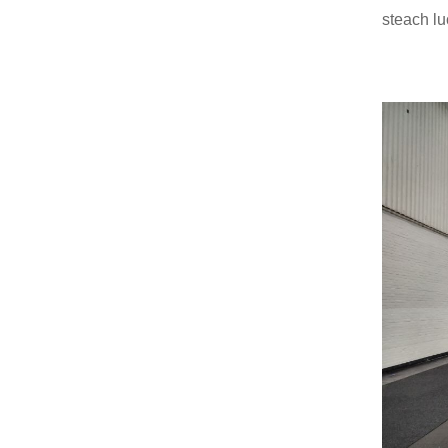
steach lu